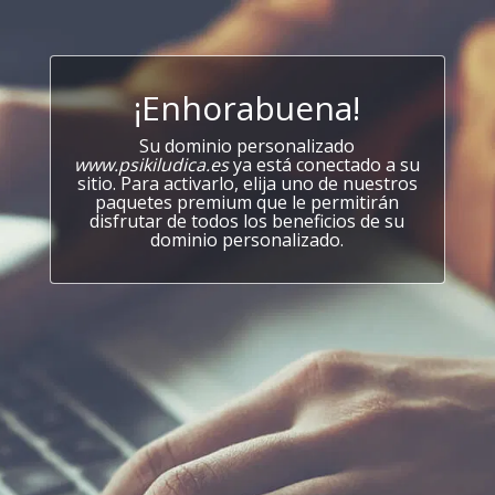
¡Enhorabuena!
Su dominio personalizado
www.psikiludica.es
ya está conectado a su
sitio. Para activarlo, elija uno de nuestros
paquetes premium que le permitirán
disfrutar de todos los beneficios de su
dominio personalizado.